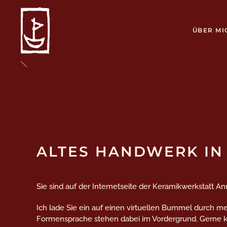
ÜBER MI
ALTES HANDWERK IN
Sie sind auf der Internetseite der Keramikwerkstatt A
Ich lade Sie ein auf einen virtuellen Bummel durch mei
Formensprache stehen dabei im Vordergrund. Gerne kö