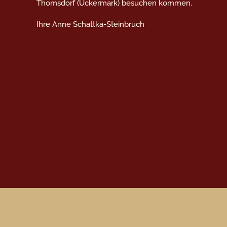
Thomsdorf (Uckermark) besuchen kommen.
Ihre Anne Schattka-Steinbruch