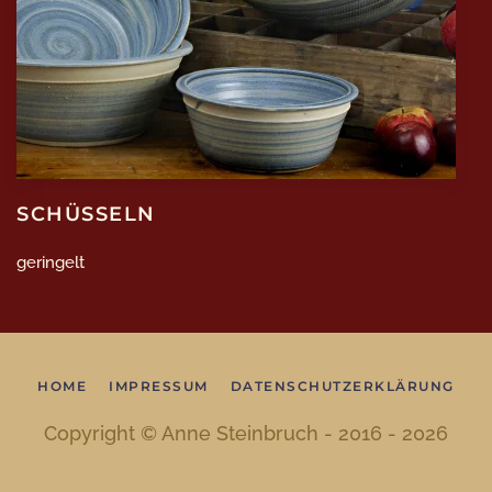
SCHÜSSELN
geringelt
HOME
IMPRESSUM
DATENSCHUTZERKLÄRUNG
Copyright © Anne Steinbruch - 2016 -
2026