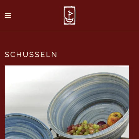
SCHÜSSELN