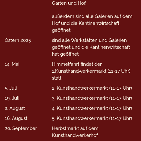
Garten und Hof,
außerdem sind alle Galerien auf dem
Hof und die Kantinenwirtschaft
geöffnet.
Ostern 2025
sind alle Werkstätten und Galerien
geöffnet und die Kantinenwirtschaft
hat geöffnet
14. Mai
Himmelfahrt findet der
1.Kunsthandwerkermarkt (11-17 Uhr)
statt
5. Juli
2. Kunsthandwerkermarkt (11-17 Uhr)
19. Juli
3. Kunsthandwerkermarkt (11-17 Uhr)
2. August
4. Kunsthandwerkermarkt (11-17 Uhr)
16. August
5. Kunsthandwerkermarkt (11-17 Uhr)
20. September
Herbstmarkt auf dem
Kunsthandwerkerhof