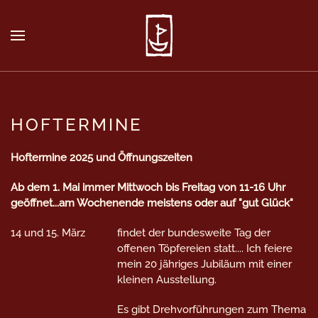
HOFTERMINE
Hoftermine 2025 und Öffnungszeiten
Ab dem 1. Mai immer Mittwoch bis Freitag von 11-16 Uhr
geöffnet...am Wochenende meistens oder auf "gut Glück"
14 und 15. März
findet der bundesweite Tag der
offenen Töpfereien statt.... Ich feiere
mein 20 jähriges Jubiläum mit einer
kleinen Ausstellung.
Es gibt Drehvorführungen zum Thema