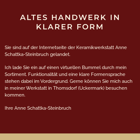
ALTES HANDWERK IN
KLARER FORM
Sie sind auf der Internetseite der Keramikwerkstatt Anne
Schattka-Steinbruch gelandet.
Ich lade Sie ein auf einen virtuellen Bummel durch mein
Sortiment. Funktionalität und eine klare Formensprache
stehen dabei im Vordergrund. Gerne können Sie mich auch
in meiner Werkstatt in Thomsdorf (Uckermark) besuchen
kommen.
Ihre Anne Schattka-Steinbruch