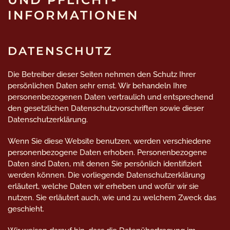
INFORMATIONEN
DATENSCHUTZ
Die Betreiber dieser Seiten nehmen den Schutz Ihrer
persönlichen Daten sehr ernst. Wir behandeln Ihre
personenbezogenen Daten vertraulich und entsprechend
den gesetzlichen Datenschutzvorschriften sowie dieser
Datenschutzerklärung.
Wenn Sie diese Website benutzen, werden verschiedene
personenbezogene Daten erhoben. Personenbezogene
Daten sind Daten, mit denen Sie persönlich identifiziert
werden können. Die vorliegende Datenschutzerklärung
erläutert, welche Daten wir erheben und wofür wir sie
nutzen. Sie erläutert auch, wie und zu welchem Zweck das
geschieht.