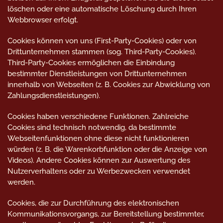
löschen oder eine automatische Löschung durch Ihren
Webbrowser erfolgt.
Cookies können von uns (First-Party-Cookies) oder von
Drittunternehmen stammen (sog. Third-Party-Cookies).
Third-Party-Cookies ermöglichen die Einbindung
bestimmter Dienstleistungen von Drittunternehmen
innerhalb von Webseiten (z. B. Cookies zur Abwicklung von
Zahlungsdienstleistungen).
Cookies haben verschiedene Funktionen. Zahlreiche
Cookies sind technisch notwendig, da bestimmte
Webseitenfunktionen ohne diese nicht funktionieren
würden (z. B. die Warenkorbfunktion oder die Anzeige von
Videos). Andere Cookies können zur Auswertung des
Nutzerverhaltens oder zu Werbezwecken verwendet
werden.
Cookies, die zur Durchführung des elektronischen
Kommunikationsvorgangs, zur Bereitstellung bestimmter,