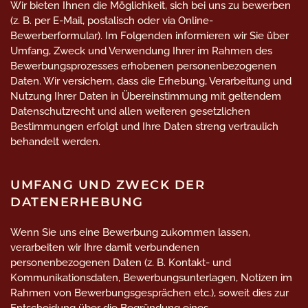
Wir bieten Ihnen die Möglichkeit, sich bei uns zu bewerben
(z. B. per E-Mail, postalisch oder via Online-
Bewerberformular). Im Folgenden informieren wir Sie über
Umfang, Zweck und Verwendung Ihrer im Rahmen des
Bewerbungsprozesses erhobenen personenbezogenen
Daten. Wir versichern, dass die Erhebung, Verarbeitung und
Nutzung Ihrer Daten in Übereinstimmung mit geltendem
Datenschutzrecht und allen weiteren gesetzlichen
Bestimmungen erfolgt und Ihre Daten streng vertraulich
behandelt werden.
UMFANG UND ZWECK DER
DATENERHEBUNG
Wenn Sie uns eine Bewerbung zukommen lassen,
verarbeiten wir Ihre damit verbundenen
personenbezogenen Daten (z. B. Kontakt- und
Kommunikationsdaten, Bewerbungsunterlagen, Notizen im
Rahmen von Bewerbungsgesprächen etc.), soweit dies zur