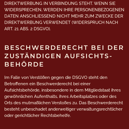
DIREKTWERBUNG IN VERBINDUNG STEHT. WENN SIE
WIDERSPRECHEN, WERDEN IHRE PERSONENBEZOGENEN
DATEN ANSCHLIESSEND NICHT MEHR ZUM ZWECKE DER
DIREKTWERBUNG VERWENDET (WIDERSPRUCH NACH
ART. 21 ABS. 2 DSGVO).
BESCHWERDE­RECHT BEI DER
ZUSTÄNDIGEN AUFSICHTS­
BEHÖRDE
Im Falle von Verstößen gegen die DSGVO steht den
Betroffenen ein Beschwerderecht bei einer
Aufsichtsbehörde, insbesondere in dem Mitgliedstaat ihres
gewöhnlichen Aufenthalts, ihres Arbeitsplatzes oder des
Orts des mutmaßlichen Verstoßes zu. Das Beschwerderecht
besteht unbeschadet anderweitiger verwaltungsrechtlicher
oder gerichtlicher Rechtsbehelfe.