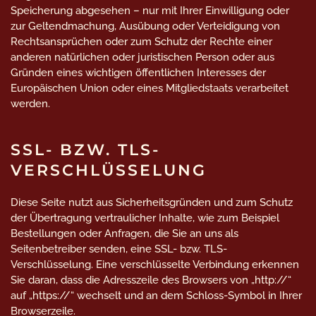
Speicherung abgesehen – nur mit Ihrer Einwilligung oder
zur Geltendmachung, Ausübung oder Verteidigung von
Rechtsansprüchen oder zum Schutz der Rechte einer
anderen natürlichen oder juristischen Person oder aus
Gründen eines wichtigen öffentlichen Interesses der
Europäischen Union oder eines Mitgliedstaats verarbeitet
werden.
SSL- BZW. TLS-
VERSCHLÜSSELUNG
Diese Seite nutzt aus Sicherheitsgründen und zum Schutz
der Übertragung vertraulicher Inhalte, wie zum Beispiel
Bestellungen oder Anfragen, die Sie an uns als
Seitenbetreiber senden, eine SSL- bzw. TLS-
Verschlüsselung. Eine verschlüsselte Verbindung erkennen
Sie daran, dass die Adresszeile des Browsers von „http://“
auf „https://“ wechselt und an dem Schloss-Symbol in Ihrer
Browserzeile.