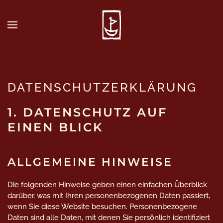
DATENSCHUTZ­ERKLÄRUNG
1. DATENSCHUTZ AUF
EINEN BLICK
ALLGEMEINE HINWEISE
Die folgenden Hinweise geben einen einfachen Überblick
darüber, was mit Ihren personenbezogenen Daten passiert,
wenn Sie diese Website besuchen. Personenbezogene
Daten sind alle Daten, mit denen Sie persönlich identifiziert