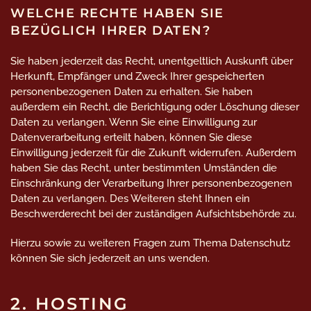
WELCHE RECHTE HABEN SIE
BEZÜGLICH IHRER DATEN?
Sie haben jederzeit das Recht, unentgeltlich Auskunft über
Herkunft, Empfänger und Zweck Ihrer gespeicherten
personenbezogenen Daten zu erhalten. Sie haben
außerdem ein Recht, die Berichtigung oder Löschung dieser
Daten zu verlangen. Wenn Sie eine Einwilligung zur
Datenverarbeitung erteilt haben, können Sie diese
Einwilligung jederzeit für die Zukunft widerrufen. Außerdem
haben Sie das Recht, unter bestimmten Umständen die
Einschränkung der Verarbeitung Ihrer personenbezogenen
Daten zu verlangen. Des Weiteren steht Ihnen ein
Beschwerderecht bei der zuständigen Aufsichtsbehörde zu.
Hierzu sowie zu weiteren Fragen zum Thema Datenschutz
können Sie sich jederzeit an uns wenden.
2. HOSTING