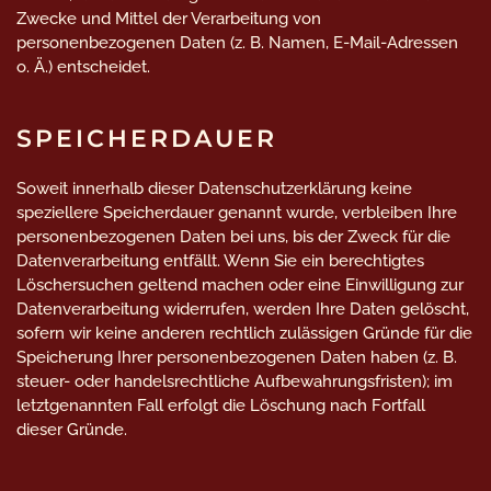
Zwecke und Mittel der Verarbeitung von
personenbezogenen Daten (z. B. Namen, E-Mail-Adressen
o. Ä.) entscheidet.
SPEICHERDAUER
Soweit innerhalb dieser Datenschutzerklärung keine
speziellere Speicherdauer genannt wurde, verbleiben Ihre
personenbezogenen Daten bei uns, bis der Zweck für die
Datenverarbeitung entfällt. Wenn Sie ein berechtigtes
Löschersuchen geltend machen oder eine Einwilligung zur
Datenverarbeitung widerrufen, werden Ihre Daten gelöscht,
sofern wir keine anderen rechtlich zulässigen Gründe für die
Speicherung Ihrer personenbezogenen Daten haben (z. B.
steuer- oder handelsrechtliche Aufbewahrungsfristen); im
letztgenannten Fall erfolgt die Löschung nach Fortfall
dieser Gründe.