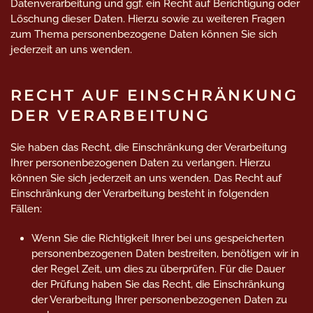
Datenverarbeitung und ggf. ein Recht auf Berichtigung oder
Löschung dieser Daten. Hierzu sowie zu weiteren Fragen
zum Thema personenbezogene Daten können Sie sich
jederzeit an uns wenden.
RECHT AUF EINSCHRÄNKUNG
DER VERARBEITUNG
Sie haben das Recht, die Einschränkung der Verarbeitung
Ihrer personenbezogenen Daten zu verlangen. Hierzu
können Sie sich jederzeit an uns wenden. Das Recht auf
Einschränkung der Verarbeitung besteht in folgenden
Fällen:
Wenn Sie die Richtigkeit Ihrer bei uns gespeicherten
personenbezogenen Daten bestreiten, benötigen wir in
der Regel Zeit, um dies zu überprüfen. Für die Dauer
der Prüfung haben Sie das Recht, die Einschränkung
der Verarbeitung Ihrer personenbezogenen Daten zu