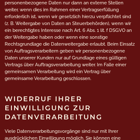
personenbezogene Daten nur dann an externe Stellen
weiter, wenn dies im Rahmen einer Vertragserfüllung
erforderlich ist, wenn wir gesetzlich hierzu verpflichtet sind
(z. B. Weitergabe von Daten an Steuerbehörden), wenn wir
ein berechtigtes Interesse nach Art. 6 Abs. 1 lit. f DSGVO an
der Weitergabe haben oder wenn eine sonstige
Rechtsgrundlage die Datenweitergabe erlaubt. Beim Einsatz
von Auftragsverarbeitern geben wir personenbezogene
Daten unserer Kunden nur auf Grundlage eines gültigen
Vertrags über Auftragsverarbeitung weiter. Im Falle einer
gemeinsamen Verarbeitung wird ein Vertrag über
gemeinsame Verarbeitung geschlossen.
WIDERRUF IHRER
EINWILLIGUNG ZUR
DATENVERARBEITUNG
Viele Datenverarbeitungsvorgänge sind nur mit Ihrer
ausdrücklichen Einwilligung möglich. Sie können eine