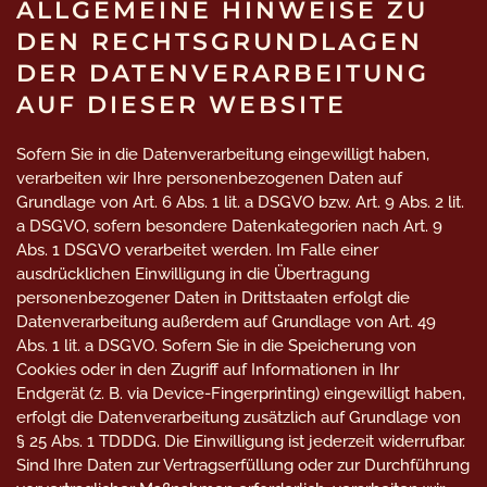
ALLGEMEINE HINWEISE ZU
DEN RECHTSGRUNDLAGEN
DER DATENVERARBEITUNG
AUF DIESER WEBSITE
Sofern Sie in die Datenverarbeitung eingewilligt haben,
verarbeiten wir Ihre personenbezogenen Daten auf
Grundlage von Art. 6 Abs. 1 lit. a DSGVO bzw. Art. 9 Abs. 2 lit.
a DSGVO, sofern besondere Datenkategorien nach Art. 9
Abs. 1 DSGVO verarbeitet werden. Im Falle einer
ausdrücklichen Einwilligung in die Übertragung
personenbezogener Daten in Drittstaaten erfolgt die
Datenverarbeitung außerdem auf Grundlage von Art. 49
Abs. 1 lit. a DSGVO. Sofern Sie in die Speicherung von
Cookies oder in den Zugriff auf Informationen in Ihr
Endgerät (z. B. via Device-Fingerprinting) eingewilligt haben,
erfolgt die Datenverarbeitung zusätzlich auf Grundlage von
§ 25 Abs. 1 TDDDG. Die Einwilligung ist jederzeit widerrufbar.
Sind Ihre Daten zur Vertragserfüllung oder zur Durchführung