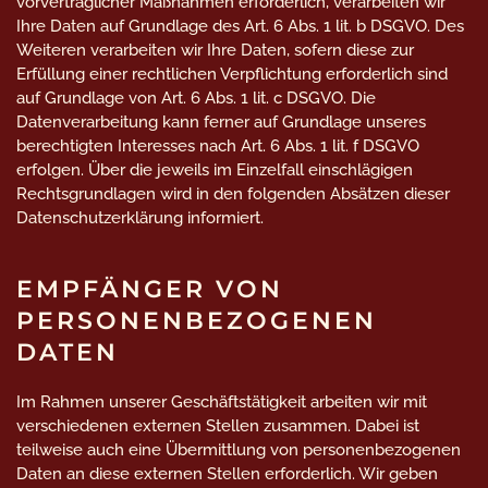
vorvertraglicher Maßnahmen erforderlich, verarbeiten wir
Ihre Daten auf Grundlage des Art. 6 Abs. 1 lit. b DSGVO. Des
Weiteren verarbeiten wir Ihre Daten, sofern diese zur
Erfüllung einer rechtlichen Verpflichtung erforderlich sind
auf Grundlage von Art. 6 Abs. 1 lit. c DSGVO. Die
Datenverarbeitung kann ferner auf Grundlage unseres
berechtigten Interesses nach Art. 6 Abs. 1 lit. f DSGVO
erfolgen. Über die jeweils im Einzelfall einschlägigen
Rechtsgrundlagen wird in den folgenden Absätzen dieser
Datenschutzerklärung informiert.
EMPFÄNGER VON
PERSONENBEZOGENEN
DATEN
Im Rahmen unserer Geschäftstätigkeit arbeiten wir mit
verschiedenen externen Stellen zusammen. Dabei ist
teilweise auch eine Übermittlung von personenbezogenen
Daten an diese externen Stellen erforderlich. Wir geben