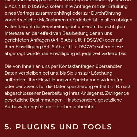
6 Abs. 1 lit. b DSGVO, sofern Ihre Anfrage mit der Erfüllung
eines Vertrags zusammenhängt oder zur Durchführung
vorvertraglicher Maßnahmen erforderlich ist. In allen übrigen
Fällen beruht die Verarbeitung auf unserem berechtigten
Interesse an der effektiven Bearbeitung der an uns
gerichteten Anfragen (Art. 6 Abs. 1 lit. f DSGVO) oder auf
Ihrer Einwilligung (Art. 6 Abs. 1 lit. a DSGVO) sofern diese
abgefragt wurde; die Einwilligung ist jederzeit widerrufbar.
Die von Ihnen an uns per Kontaktanfragen übersandten
Daten verbleiben bei uns, bis Sie uns zur Löschung
auffordern, Ihre Einwilligung zur Speicherung widerrufen
oder der Zweck für die Datenspeicherung entfällt (z. B. nach
abgeschlossener Bearbeitung Ihres Anliegens). Zwingende
gesetzliche Bestimmungen – insbesondere gesetzliche
Aufbewahrungsfristen – bleiben unberührt.
5. PLUGINS UND TOOLS