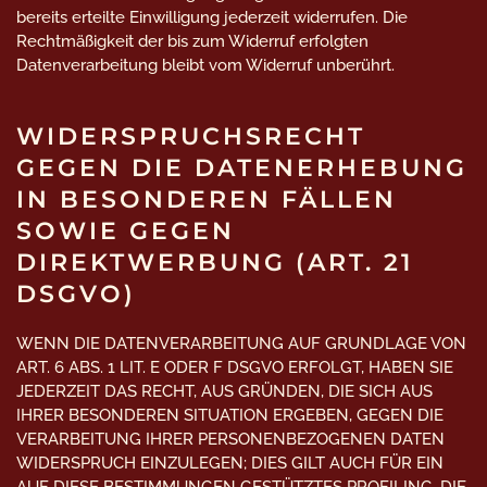
bereits erteilte Einwilligung jederzeit widerrufen. Die
Rechtmäßigkeit der bis zum Widerruf erfolgten
Datenverarbeitung bleibt vom Widerruf unberührt.
WIDERSPRUCHSRECHT
GEGEN DIE DATENERHEBUNG
IN BESONDEREN FÄLLEN
SOWIE GEGEN
DIREKTWERBUNG (ART. 21
DSGVO)
WENN DIE DATENVERARBEITUNG AUF GRUNDLAGE VON
ART. 6 ABS. 1 LIT. E ODER F DSGVO ERFOLGT, HABEN SIE
JEDERZEIT DAS RECHT, AUS GRÜNDEN, DIE SICH AUS
IHRER BESONDEREN SITUATION ERGEBEN, GEGEN DIE
VERARBEITUNG IHRER PERSONENBEZOGENEN DATEN
WIDERSPRUCH EINZULEGEN; DIES GILT AUCH FÜR EIN