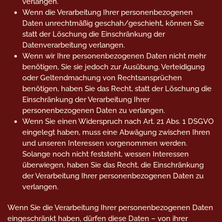
verlangen.
Wenn die Verarbeitung Ihrer personenbezogenen
Daten unrechtmäßig geschah/geschieht, können Sie
statt der Löschung die Einschränkung der
Datenverarbeitung verlangen.
Wenn wir Ihre personenbezogenen Daten nicht mehr
benötigen, Sie sie jedoch zur Ausübung, Verteidigung
oder Geltendmachung von Rechtsansprüchen
benötigen, haben Sie das Recht, statt der Löschung die
Einschränkung der Verarbeitung Ihrer
personenbezogenen Daten zu verlangen.
Wenn Sie einen Widerspruch nach Art. 21 Abs. 1 DSGVO
eingelegt haben, muss eine Abwägung zwischen Ihren
und unseren Interessen vorgenommen werden.
Solange noch nicht feststeht, wessen Interessen
überwiegen, haben Sie das Recht, die Einschränkung
der Verarbeitung Ihrer personenbezogenen Daten zu
verlangen.
Wenn Sie die Verarbeitung Ihrer personenbezogenen Daten
eingeschränkt haben, dürfen diese Daten – von ihrer