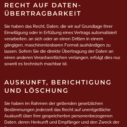
RECHT AUF DATEN­
ÜBERTRAG­BARKEIT
Sie haben das Recht, Daten, die wir auf Grundlage Ihrer
Einwilligung oder in Erfüllung eines Vertrags automatisiert
verarbeiten, an sich oder an einen Dritten in einem
gängigen, maschinenlesbaren Format aushändigen zu
lassen. Sofern Sie die direkte Übertragung der Daten an
einen anderen Verantwortlichen verlangen, erfolgt dies nur,
soweit es technisch machbar ist.
AUSKUNFT, BERICHTIGUNG
UND LÖSCHUNG
Sie haben im Rahmen der geltenden gesetzlichen
Bestimmungen jederzeit das Recht auf unentgeltliche
Auskunft über Ihre gespeicherten personenbezogenen
Daten, deren Herkunft und Empfänger und den Zweck der