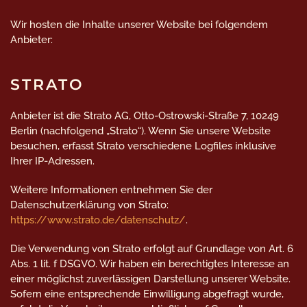
Wir hosten die Inhalte unserer Website bei folgendem
Anbieter:
STRATO
Anbieter ist die Strato AG, Otto-Ostrowski-Straße 7, 10249
Berlin (nachfolgend „Strato“). Wenn Sie unsere Website
besuchen, erfasst Strato verschiedene Logfiles inklusive
Ihrer IP-Adressen.
Weitere Informationen entnehmen Sie der
Datenschutzerklärung von Strato:
https://www.strato.de/datenschutz/
.
Die Verwendung von Strato erfolgt auf Grundlage von Art. 6
Abs. 1 lit. f DSGVO. Wir haben ein berechtigtes Interesse an
einer möglichst zuverlässigen Darstellung unserer Website.
Sofern eine entsprechende Einwilligung abgefragt wurde,