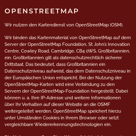
OPENSTREETMAP
Wir nutzen den Kartendienst von OpenStreetMap (OSM).
Wir binden das Kartenmaterial von OpenStreetMap auf dem
Server der OpenStreetMap Foundation, St John’s Innovation
Centre, Cowley Road, Cambridge, CB4 0WS, Großbritannien,
ein. Großbritannien gilt als datenschutzrechtlich sicherer
Drittstaat. Das bedeutet, dass Großbritannien ein
Datenschutzniveau aufweist, das dem Datenschutzniveau in
der Europäischen Union entspricht. Bei der Nutzung der
OpenStreetMap-Karten wird eine Verbindung zu den
Servern der OpenStreetMap-Foundation hergestellt. Dabei
können u. a. Ihre IP-Adresse und weitere Informationen
über Ihr Verhalten auf dieser Website an die OSMF
weitergeleitet werden. OpenStreetMap speichert hierzu
unter Umständen Cookies in Ihrem Browser oder setzt
vergleichbare Wiedererkennungstechnologien ein.