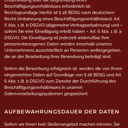
Entscheidung über die Begründung eines
Beschäftigungsverhältnisses erforderlich ist.
Rechtsgrundlage hierfür ist § 26 BDSG nach deutschem
Recht (Anbahnung eines Beschäftigungsverhältnisses), Art.
6 Abs. 1 lit. b DSGVO (allgemeine Vertragsanbahnung) und –
sofern Sie eine Einwilligung erteilt haben – Art. 6 Abs. 1 lit. a
DSGVO. Die Einwilligung ist jederzeit widerrufbar. Ihre
personenbezogenen Daten werden innerhalb unseres
Unternehmens ausschließlich an Personen weitergegeben,
die an der Bearbeitung Ihrer Bewerbung beteiligt sind.
Sofern die Bewerbung erfolgreich ist, werden die von Ihnen
eingereichten Daten auf Grundlage von § 26 BDSG und Art.
6 Abs. 1 lit. b DSGVO zum Zwecke der Durchführung des
Beschäftigungsverhältnisses in unseren
Datenverarbeitungssystemen gespeichert.
AUFBEWAHRUNGSDAUER DER DATEN
Sofern wir Ihnen kein Stellenangebot machen können, Sie