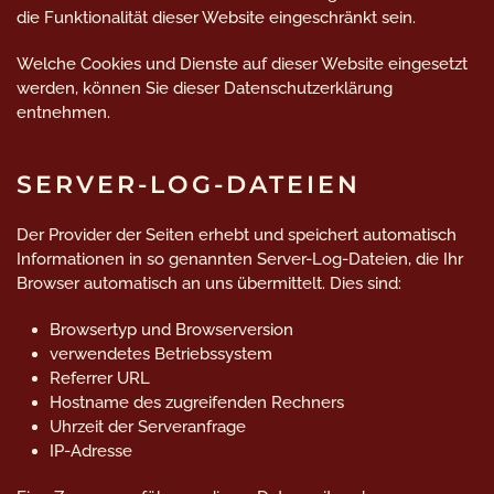
die Funktionalität dieser Website eingeschränkt sein.
Welche Cookies und Dienste auf dieser Website eingesetzt
werden, können Sie dieser Datenschutzerklärung
entnehmen.
SERVER-LOG-DATEIEN
Der Provider der Seiten erhebt und speichert automatisch
Informationen in so genannten Server-Log-Dateien, die Ihr
Browser automatisch an uns übermittelt. Dies sind:
Browsertyp und Browserversion
verwendetes Betriebssystem
Referrer URL
Hostname des zugreifenden Rechners
Uhrzeit der Serveranfrage
IP-Adresse