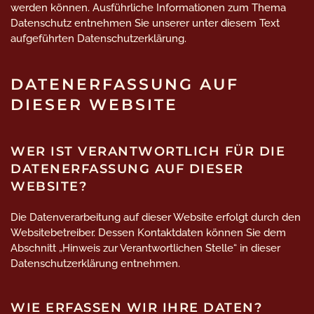
werden können. Ausführliche Informationen zum Thema
Datenschutz entnehmen Sie unserer unter diesem Text
aufgeführten Datenschutzerklärung.
DATENERFASSUNG AUF
DIESER WEBSITE
WER IST VERANTWORTLICH FÜR DIE
DATENERFASSUNG AUF DIESER
WEBSITE?
Die Datenverarbeitung auf dieser Website erfolgt durch den
Websitebetreiber. Dessen Kontaktdaten können Sie dem
Abschnitt „Hinweis zur Verantwortlichen Stelle“ in dieser
Datenschutzerklärung entnehmen.
WIE ERFASSEN WIR IHRE DATEN?