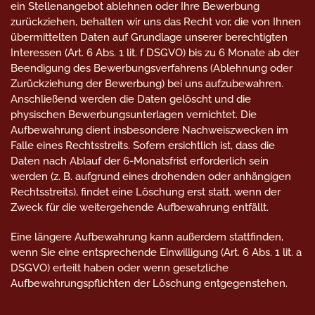
ein Stellenangebot ablehnen oder Ihre Bewerbung
zurückziehen, behalten wir uns das Recht vor, die von Ihnen
übermittelten Daten auf Grundlage unserer berechtigten
Interessen (Art. 6 Abs. 1 lit. f DSGVO) bis zu 6 Monate ab der
Beendigung des Bewerbungsverfahrens (Ablehnung oder
Zurückziehung der Bewerbung) bei uns aufzubewahren.
Anschließend werden die Daten gelöscht und die
physischen Bewerbungsunterlagen vernichtet. Die
Aufbewahrung dient insbesondere Nachweiszwecken im
Falle eines Rechtsstreits. Sofern ersichtlich ist, dass die
Daten nach Ablauf der 6-Monatsfrist erforderlich sein
werden (z. B. aufgrund eines drohenden oder anhängigen
Rechtsstreits), findet eine Löschung erst statt, wenn der
Zweck für die weitergehende Aufbewahrung entfällt.
Eine längere Aufbewahrung kann außerdem stattfinden,
wenn Sie eine entsprechende Einwilligung (Art. 6 Abs. 1 lit. a
DSGVO) erteilt haben oder wenn gesetzliche
Aufbewahrungspflichten der Löschung entgegenstehen.