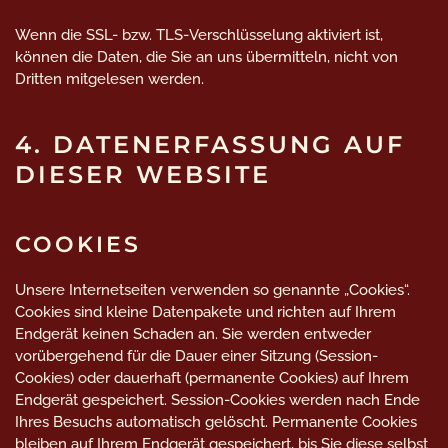
Wenn die SSL- bzw. TLS-Verschlüsselung aktiviert ist,
können die Daten, die Sie an uns übermitteln, nicht von
Dritten mitgelesen werden.
4. DATENERFASSUNG AUF
DIESER WEBSITE
COOKIES
Unsere Internetseiten verwenden so genannte „Cookies“.
Cookies sind kleine Datenpakete und richten auf Ihrem
Endgerät keinen Schaden an. Sie werden entweder
vorübergehend für die Dauer einer Sitzung (Session-
Cookies) oder dauerhaft (permanente Cookies) auf Ihrem
Endgerät gespeichert. Session-Cookies werden nach Ende
Ihres Besuchs automatisch gelöscht. Permanente Cookies
bleiben auf Ihrem Endgerät gespeichert, bis Sie diese selbst