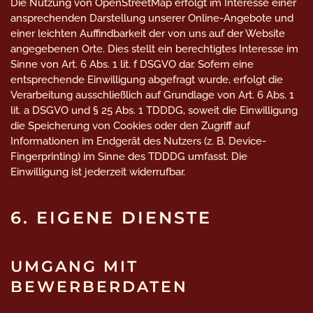
Die Nutzung von OpenStreetMap erfolgt im Interesse einer
ansprechenden Darstellung unserer Online-Angebote und
einer leichten Auffindbarkeit der von uns auf der Website
angegebenen Orte. Dies stellt ein berechtigtes Interesse im
Sinne von Art. 6 Abs. 1 lit. f DSGVO dar. Sofern eine
entsprechende Einwilligung abgefragt wurde, erfolgt die
Verarbeitung ausschließlich auf Grundlage von Art. 6 Abs. 1
lit. a DSGVO und § 25 Abs. 1 TDDDG, soweit die Einwilligung
die Speicherung von Cookies oder den Zugriff auf
Informationen im Endgerät des Nutzers (z. B. Device-
Fingerprinting) im Sinne des TDDDG umfasst. Die
Einwilligung ist jederzeit widerrufbar.
6. EIGENE DIENSTE
UMGANG MIT
BEWERBERDATEN