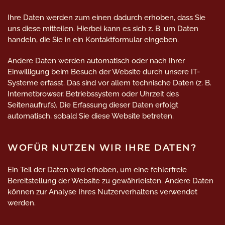
Ihre Daten werden zum einen dadurch erhoben, dass Sie
uns diese mitteilen. Hierbei kann es sich z. B. um Daten
handeln, die Sie in ein Kontaktformular eingeben.
Andere Daten werden automatisch oder nach Ihrer
Einwilligung beim Besuch der Website durch unsere IT-
Systeme erfasst. Das sind vor allem technische Daten (z. B.
Internetbrowser, Betriebssystem oder Uhrzeit des
Seitenaufrufs). Die Erfassung dieser Daten erfolgt
automatisch, sobald Sie diese Website betreten.
WOFÜR NUTZEN WIR IHRE DATEN?
Ein Teil der Daten wird erhoben, um eine fehlerfreie
Bereitstellung der Website zu gewährleisten. Andere Daten
können zur Analyse Ihres Nutzerverhaltens verwendet
werden.