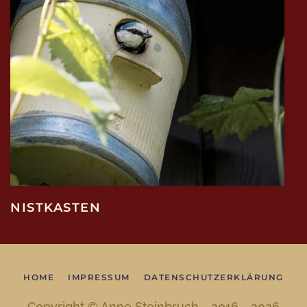
NISTKASTEN
HOME
IMPRESSUM
DATENSCHUTZERKLÄRUNG
Copyright © Anne Steinbruch - 2016 -
2026