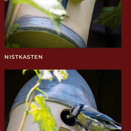
NISTKASTEN