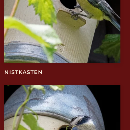
NISTKASTEN