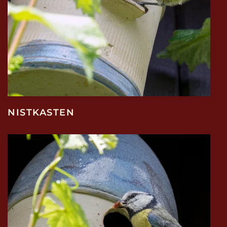
NISTKASTEN