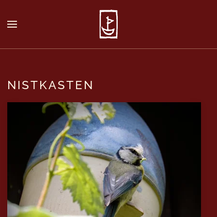
NISTKASTEN