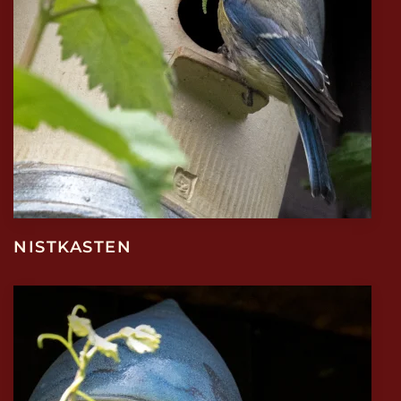
NISTKASTEN