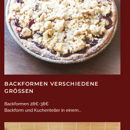
BACKFORMEN VERSCHIEDENE
GRÖSSEN
Backformen 28€-38€
Backform und Kuchenteller in einem...