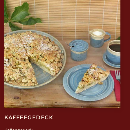
KAFFEEGEDECK