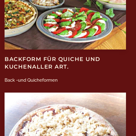
BACKFORM FÜR QUICHE UND
KUCHENALLER ART.
Back -und Quicheformen