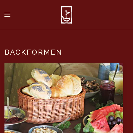
BACKFORMEN