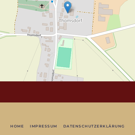
HOME
IMPRESSUM
DATENSCHUTZERKLÄRUNG