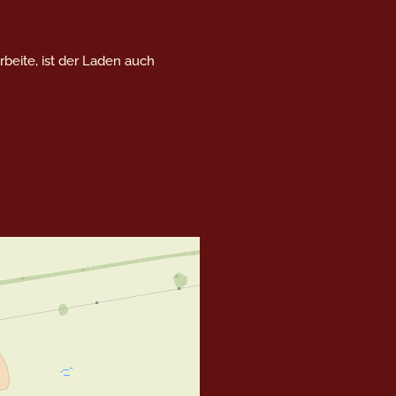
beite, ist der Laden auch